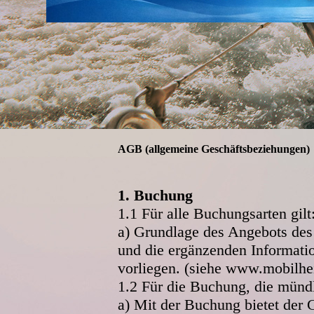
AGB (allgemeine Geschäftsbeziehungen)
1. Buchung
1.1 Für alle Buchungsarten gilt
a) Grundlage des Angebots des
und die ergänzenden Informati
vorliegen. (siehe www.mobilhe
1.2 Für die Buchung, die mündl
a) Mit der Buchung bietet der 