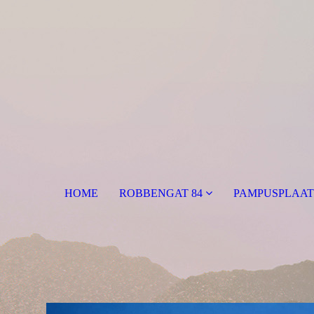
HOME
ROBBENGAT 84
PAMPUSPLAAT